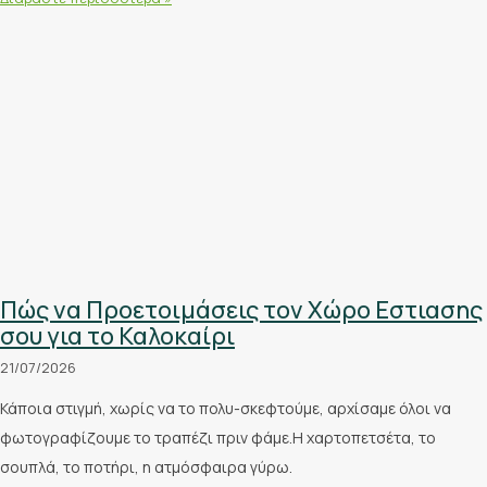
Πώς να Προετοιμάσεις τον Χώρο Εστιασης
σου για το Καλοκαίρι
21/07/2026
Κάποια στιγμή, χωρίς να το πολυ-σκεφτούμε, αρχίσαμε όλοι να
φωτογραφίζουμε το τραπέζι πριν φάμε.Η χαρτοπετσέτα, το
σουπλά, το ποτήρι, η ατμόσφαιρα γύρω.