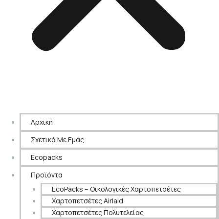
Αρχική
Σχετικά Με Εμάς
Ecopacks
Προϊόντα
EcoPacks – Οικολογικές Χαρτοπετσέτες
Χαρτοπετσέτες Airlaid
Χαρτοπετσέτες Πολυτελείας