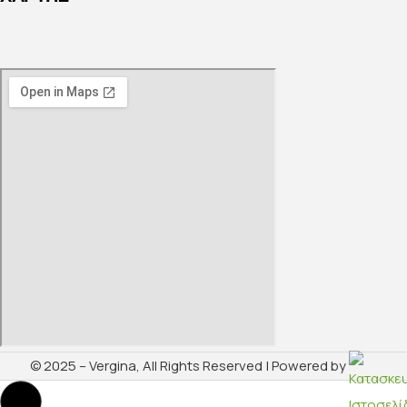
© 2025 – Vergina, All Rights Reserved | Powered by