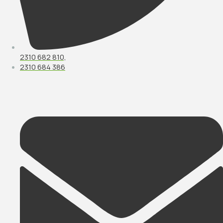
2310 682 810,
2310 684 386