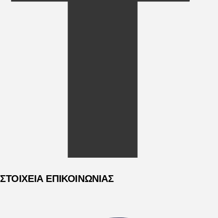
ΣΤΟΙΧΕΙΑ ΕΠΙΚΟΙΝΩΝΙΑΣ