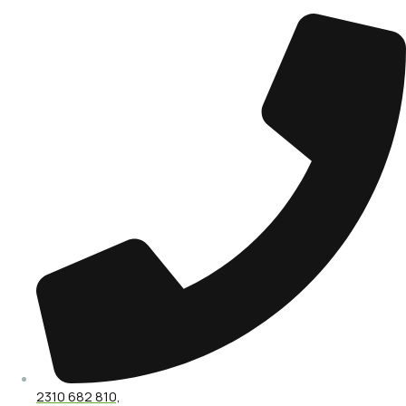
2310 682 810,