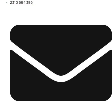
2310 684 386