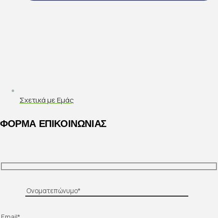
Σχετικά με Εμάς
ΦΟΡΜΑ ΕΠΙΚΟΙΝΩΝΙΑΣ