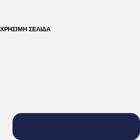
ΧΡΗΣΙΜΗ ΣΕΛΙΔΑ