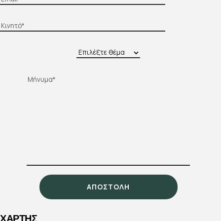
ΧΑΡΤΗΣ