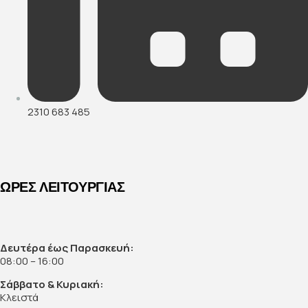
2310 683 485
ΩΡΕΣ ΛΕΙΤΟΥΡΓΙΑΣ
Δευτέρα έως Παρασκευή:
08:00 – 16:00
Σάββατο & Κυριακή:
Κλειστά