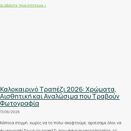
Διαβάστε περισσότερα »
Καλοκαιρινό Τραπέζι 2026: Χρώματα,
Αισθητική και Αναλώσιμα που Τραβούν
Φωτογραφία
11/06/2026
Κάποια στιγμή, χωρίς να το πολυ-σκεφτούμε, αρχίσαμε όλοι να
φωτογραφίζουμε το τραπέζι πριν φάμε.Η χαρτοπετσέτα, το