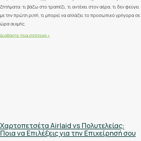
ζητήματα: τι βάζω στο τραπέζι, τι αντέχει στον αέρα, τι δεν φεύγει
με την πρώτη ριπή, τι μπορεί να αλλάζει το προσωπικό γρήγορα σε
ώρα αιχμής.
Διαβάστε περισσότερα »
Χαρτοπετσέτα Airlaid vs Πολυτελείας:
Ποια να Επιλέξεις για την Επιχείρησή σου