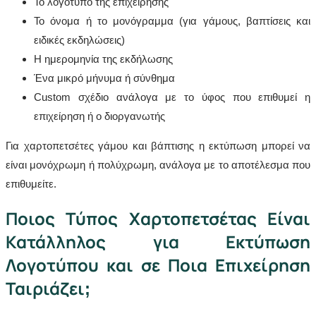
Το λογότυπο της επιχείρησης
Το όνομα ή το μονόγραμμα (για γάμους, βαπτίσεις και
ειδικές εκδηλώσεις)
Η ημερομηνία της εκδήλωσης
Ένα μικρό μήνυμα ή σύνθημα
Custom σχέδιο ανάλογα με το ύφος που επιθυμεί η
επιχείρηση ή ο διοργανωτής
Για χαρτοπετσέτες γάμου και βάπτισης η εκτύπωση μπορεί να
είναι μονόχρωμη ή πολύχρωμη, ανάλογα με το αποτέλεσμα που
επιθυμείτε.
Ποιος Τύπος Χαρτοπετσέτας Είναι
Κατάλληλος για Εκτύπωση
Λογοτύπου και σε Ποια Επιχείρηση
Ταιριάζει;