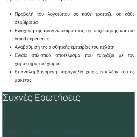
Προβολή του λογοτύπου σε κάθε τραπέζι, σε κάθε
σερβίρισμα
Ενίσχυση της αναγνωρισιμότητας της επιχείρησης και του
brand experience
Αναβάθμιση της αισθητικής εμπειρίας του πελάτη
Ενιαίο στιλιστικό αποτέλεσμα που ταιριάζει με τον
χαρακτήρα του χώρου
Επαναλαμβανόμενη παραγγελία χωρίς επιπλέον κόστος
μακέτας
Συχνές Ερωτήσεις
Ποια είναι η ελάχιστη ποσότητα παραγγελίας για χαρτοπετσέτες με