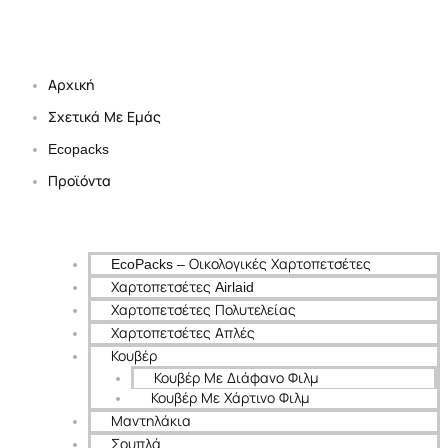
Αρχική
Σχετικά Με Εμάς
Ecopacks
Προϊόντα
EcoPacks – Οικολογικές Χαρτοπετσέτες
Χαρτοπετσέτες Airlaid
Χαρτοπετσέτες Πολυτελείας
Χαρτοπετσέτες Απλές
Κουβέρ
Κουβέρ Με Διάφανο Φιλμ
Κουβέρ Με Χάρτινο Φιλμ
Μαντηλάκια
Σουπλά