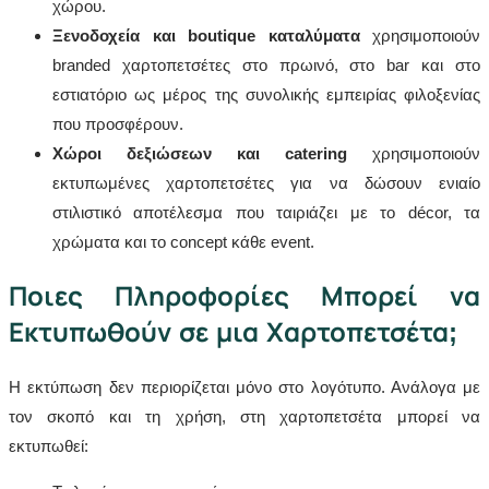
χώρου.
Ξενοδοχεία και boutique καταλύματα
χρησιμοποιούν
branded χαρτοπετσέτες στο πρωινό, στο bar και στο
εστιατόριο ως μέρος της συνολικής εμπειρίας φιλοξενίας
που προσφέρουν.
Χώροι δεξιώσεων και catering
χρησιμοποιούν
εκτυπωμένες χαρτοπετσέτες για να δώσουν ενιαίο
στιλιστικό αποτέλεσμα που ταιριάζει με το décor, τα
χρώματα και το concept κάθε event.
Ποιες Πληροφορίες Μπορεί να
Εκτυπωθούν σε μια Χαρτοπετσέτα;
Η εκτύπωση δεν περιορίζεται μόνο στο λογότυπο. Ανάλογα με
τον σκοπό και τη χρήση, στη χαρτοπετσέτα μπορεί να
εκτυπωθεί: