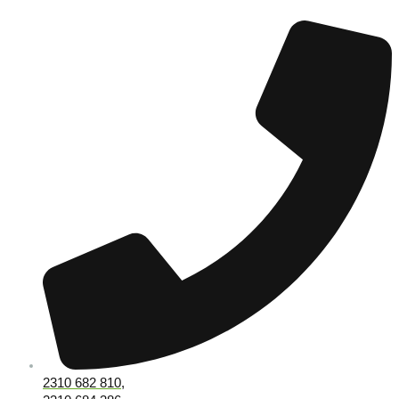
2310 682 810,