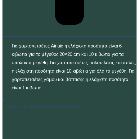
Για χαρτοπετσέτες Airlaid η ελάχιστη ποσότητα είναι 6
κιβώτια για το μέγεθος 20×20 cm και 10 κιβώτια για τα
υπόλοιπα μεγέθη. Για χαρτοπετσέτες πολυτελείας και απλές
η ελάχιστη ποσότητα είναι 10 κιβώτια για όλα τα μεγέθη. Για
χαρτοπετσέτες γάμου και βάπτισης η ελάχιστη ποσότητα
είναι 1 κιβώτιο.
Πληρώνω τη μακέτα σε κάθε παραγγελία;