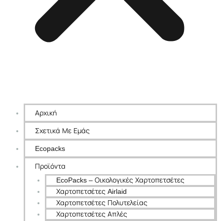
Αρχική
Σχετικά Με Εμάς
Ecopacks
Προϊόντα
EcoPacks – Οικολογικές Χαρτοπετσέτες
Χαρτοπετσέτες Airlaid
Χαρτοπετσέτες Πολυτελείας
Χαρτοπετσέτες Απλές