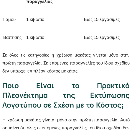
παραγγελίας
Γάμου
1 κιβώτιο
Έως 15 εργάσιμες
Βάπτισης
1 κιβώτιο
Έως 15 εργάσιμες
Σε όλες τις κατηγορίες η χρέωση μακέτας γίνεται μόνο στην
πρώτη παραγγελία. Σε επόμενες παραγγελίες του ίδιου σχεδίου
δεν υπάρχει επιπλέον κόστος μακέτας.
Ποιο Είναι το Πρακτικό
Πλεονέκτημα της Εκτύπωσης
Λογοτύπου σε Σχέση με το Κόστος;
Η χρέωση μακέτας γίνεται μόνο στην πρώτη παραγγελία. Αυτό
σημαίνει ότι όλες οι επόμενες παραγγελίες του ίδιου σχεδίου δεν