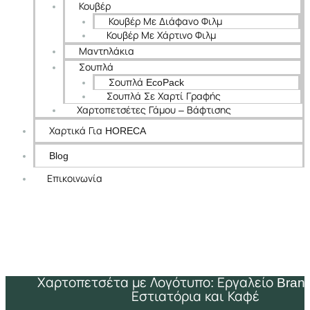
Κουβέρ
Κουβέρ Με Διάφανο Φιλμ
Κουβέρ Με Χάρτινο Φιλμ
Μαντηλάκια
Σουπλά
Σουπλά EcoPack
Σουπλά Σε Χαρτί Γραφής
Χαρτοπετσέτες Γάμου – Βάφτισης
Χαρτικά Για HORECA
Blog
Επικοινωνία
Χαρτοπετσέτα με Λογότυπο: Εργαλείο Brand
Εστιατόρια και Καφέ